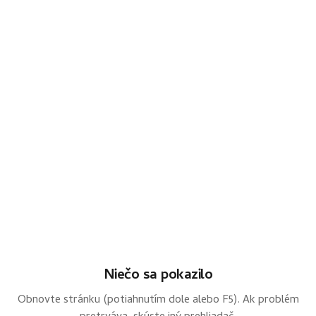
Niečo sa pokazilo
Obnovte stránku (potiahnutím dole alebo F5). Ak problém